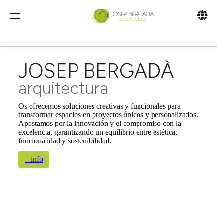
Toggle 
Toggle navigation
JOSEP BERGADÀ
arquitectura
Os ofrecemos soluciones creativas y funcionales para
transformar espacios en proyectos únicos y personalizados.
Apostamos por la innovación y el compromiso con la
excelencia, garantizando un equilibrio entre estética,
funcionalidad y sostenibilidad.
+ info